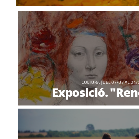
CULTURA
| DEL 07/07 AL 04/
Exposició. "Ren