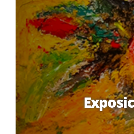
Exposic