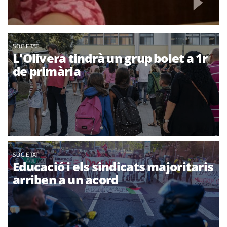
SOCIETAT
L'Olivera tindrà un grup bolet a 1r
de primària
SOCIETAT
Educació i els sindicats majoritaris
arriben a un acord