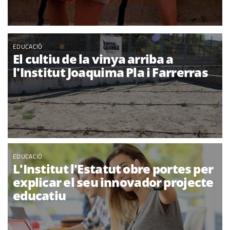
EDUCACIÓ
El cultiu de la vinya arriba a
l'Institut Joaquima Pla i Farrerras
EDUCACIÓ
L'Institut l'Estatut obre portes per
explicar el seu innovador projecte
educatiu