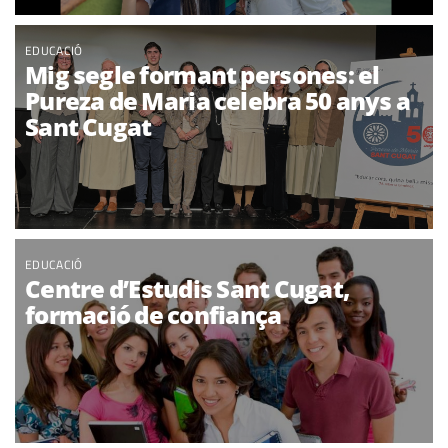
EDUCACIÓ
Mig segle formant persones: el
Pureza de Maria celebra 50 anys a
Sant Cugat
EDUCACIÓ
Centre d’Estudis Sant Cugat,
formació de confiança