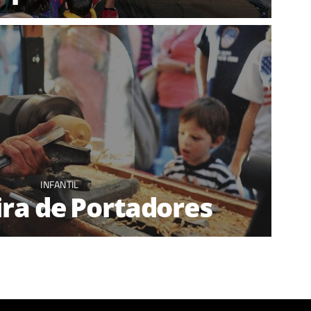
INFANTIL
Fira de Portadores