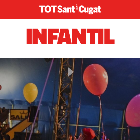
INFANTIL