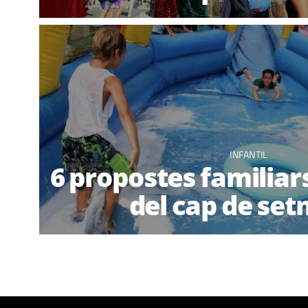
INFANTIL
6 propostes familiar
del cap de se