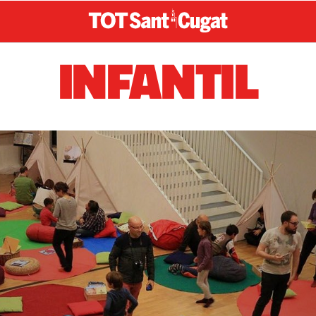
INFANTIL