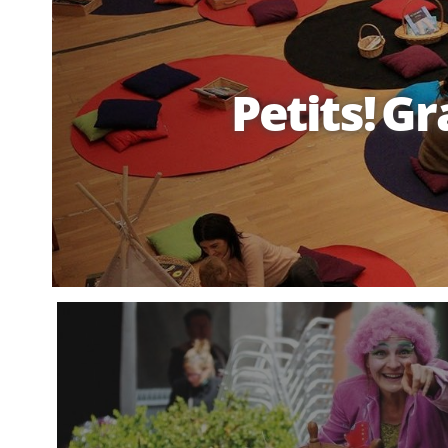
Petits! Gr