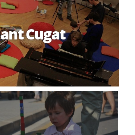
 Sant Cugat