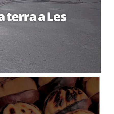
 terra a Les