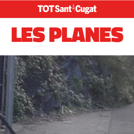
LES PLANES