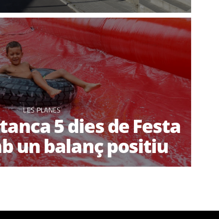
LES PLANES
tanca 5 dies de Festa
b un balanç positiu