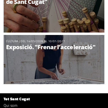
de Sant Cugat"
CULTURA
| DEL 14/05/2026 AL 10/01/2027
Exposició. "Frenar l'acceleració"
Tot Sant Cugat
Qui som