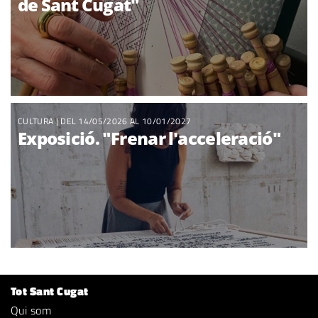
de Sant Cugat"
CULTURA
| DEL 14/05/2026 AL 10/01/2027
Exposició. "Frenar l'acceleració"
Tot Sant Cugat
Qui som