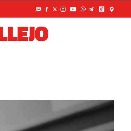
LLEJO