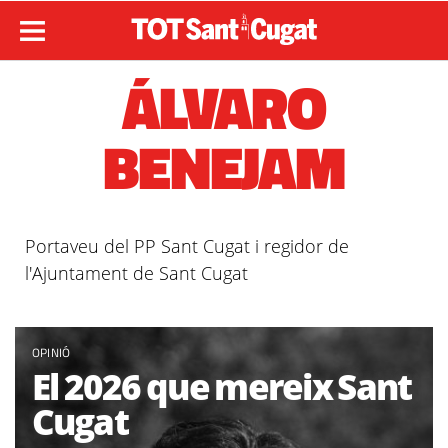
ÁLVARO
BENEJAM
Portaveu del PP Sant Cugat i regidor de
l'Ajuntament de Sant Cugat
OPINIÓ
El 2026 que mereix Sant
Cugat