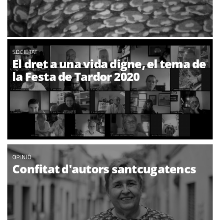
SOCIETAT
El dret a una vida digne, el tema de
la Festa de Tardor 2020
OPINIÓ
Confitat d'autors santcugatencs