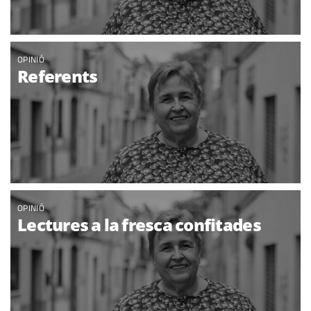
OPINIÓ
Referents
OPINIÓ
Lectures a la fresca confitades