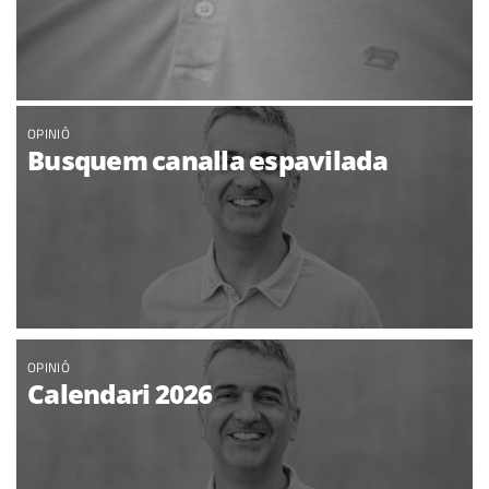
OPINIÓ
Busquem canalla espavilada
OPINIÓ
Calendari 2026