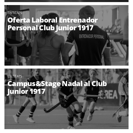
ENTITATS
Oferta Laboral Entrenador
Personal Club Junior 1917
ENTITATS
Campus&Stage Nadal al Club
Junior 1917