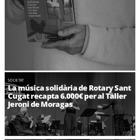
SOCIETAT
La música solidària de Rotary Sant
Cugat recapta 6.000€ per al Taller
Jeroni de Moragas