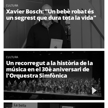
CULTURA
Xavier Bosch: "Un bebè robat és
un segrest que dura tota la vida"
CULTURA
Un recorregut a la història de la
música en el 30è aniversari de
l'Orquestra Simfònica