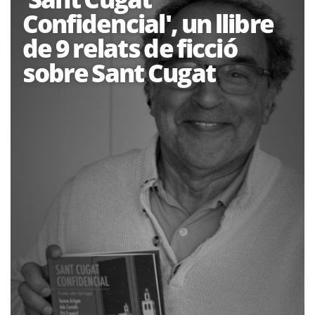
Confidencial', un llibre
de 9 relats de ficció
sobre Sant Cugat