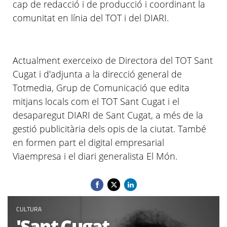
cap de redacció i de producció i coordinant la
comunitat en línia del TOT i del DIARI.
Actualment exerceixo de Directora del TOT Sant
Cugat i d'adjunta a la direcció general de
Totmedia
, Grup de Comunicació que edita
mitjans locals com el TOT Sant Cugat i el
desaparegut DIARI de Sant Cugat, a més de la
gestió publicitària dels opis de la ciutat. També
en formen part el digital empresarial
Viaempresa
i el diari generalista El Món.
CULTURA
'Sant Cugat