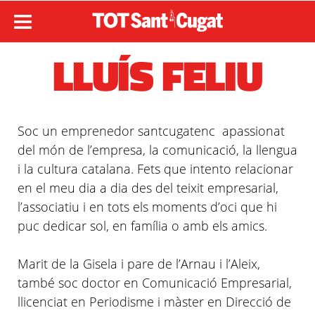
LLUÍS FELIU
Soc un emprenedor santcugatenc apassionat
del món de l’empresa, la comunicació, la llengua
i la cultura catalana. Fets que intento relacionar
en el meu dia a dia des del teixit empresarial,
l’associatiu i en tots els moments d’oci que hi
puc dedicar sol, en família o amb els amics.
Marit de la Gisela i pare de l’Arnau i l’Aleix,
també soc doctor en Comunicació Empresarial,
llicenciat en Periodisme i màster en Direcció de