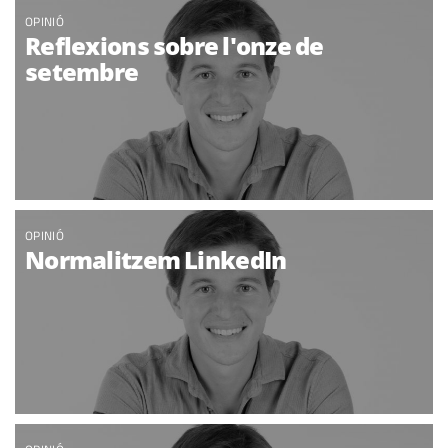
OPINIÓ
Reflexions sobre l'onze de
setembre
OPINIÓ
Normalitzem LinkedIn