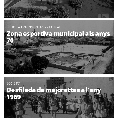
HISTÒRIA I PATRIMONI A SANT CUGAT
Zona esportiva municipal als anys
70
SOCIETAT
Desfilada de majorettes a l'any
1969