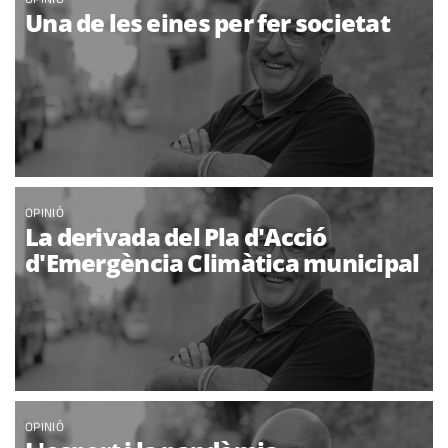
Una de les eines per fer societat
OPINIÓ
La derivada del Pla d'Acció
d'Emergència Climàtica municipal
OPINIÓ