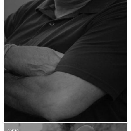
OPINIÓ