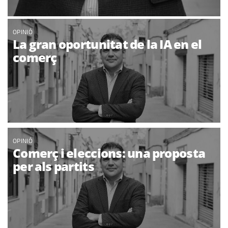
OPINIÓ
La gran oportunitat de la IA en el
comerç
OPINIÓ
Comerç i eleccions: una proposta
per als partits