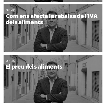
OPINIÓ
Com ens afecta la rebaixa de l'IVA
dels aliments
OPINIÓ
El preu dels aliments