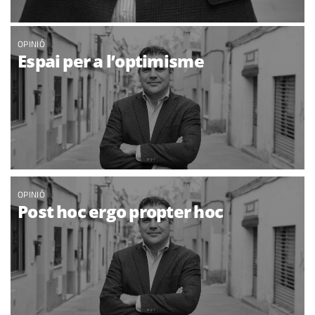
OPINIÓ
Espai per a l’optimisme
OPINIÓ
Post hoc ergo propter hoc