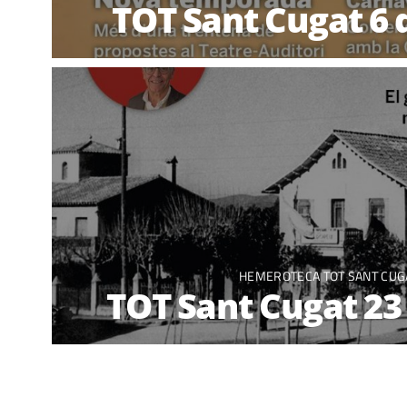
TOT Sant Cugat 6 
HEMEROTECA TOT SANT CUG
TOT Sant Cugat 23