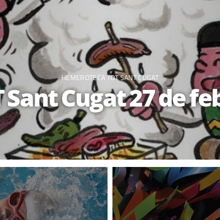
HEMEROTECA TOT SANT CUGAT
 Sant Cugat 27 de fe