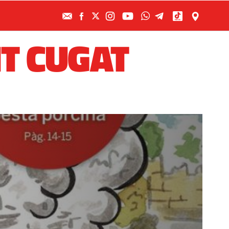
T CUGAT