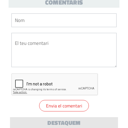
COMENTARIS
DESTAQUEM