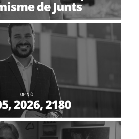
imisme de Junts
OPINIÓ
5, 2026, 2180