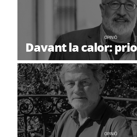
OPINIÓ
Davant la calor: prio
OPINIÓ