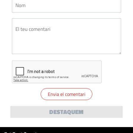
DESTAQUEM