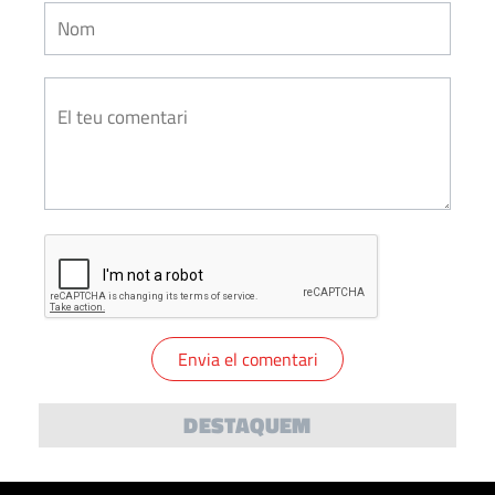
DESTAQUEM