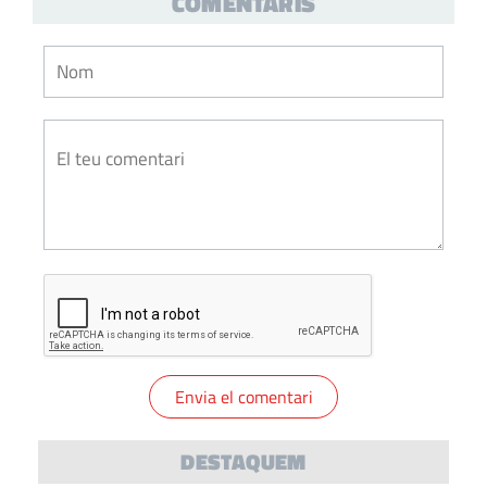
COMENTARIS
DESTAQUEM