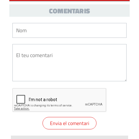
COMENTARIS