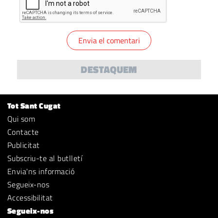
DESTAQUEM
Tot Sant Cugat
Qui som
Contacte
Publicitat
Subscriu-te al butlletí
Envia'ns informació
Segueix-nos
Accessibilitat
Segueix-nos