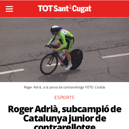
Roger Adrià, a la prova de contrarellotge FOTO: Cedida
ESPORTS
Roger Adrià, subcampió de
Catalunya junior de
contrarellotge