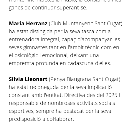
ganes de continuar superant-se.
Maria Herranz
(Club Muntanyenc Sant Cugat)
ha estat distingida per la seva tasca com a
entrenadora integral, capaç d'acompanyar les
seves gimnastes tant en l'àmbit tècnic com en
el psicològic i emocional, deixant una
empremta profunda en cadascuna d'elles.
Sílvia Lleonart
(Penya Blaugrana Sant Cugat)
ha estat reconeguda per la seva implicació
constant amb l'entitat. Directiva des del 2025 i
responsable de nombroses activitats socials i
esportives, sempre ha destacat per la seva
predisposició a col·laborar.