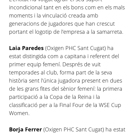
incondicional tant en els bons com en els mals
moments i la vinculació creada amb
generacions de jugadores que han crescut
portant el logotip de l'empresa a la samarreta.
Laia Paredes
(Oxigen PHC Sant Cugat) ha
estat distingida com a capitana i referent del
primer equip femení. Després de vuit
temporades al club, forma part de la seva
història sent l'única jugadora present en dues
de les grans fites del sènior femení: la primera
participació a la Copa de la Reina i la
classificació per a la Final Four de la WSE Cup
Women.
Borja Ferrer
(Oxigen PHC Sant Cugat) ha estat