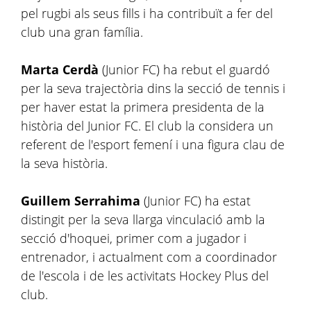
pel rugbi als seus fills i ha contribuït a fer del
club una gran família.
Marta Cerdà
(Junior FC) ha rebut el guardó
per la seva trajectòria dins la secció de tennis i
per haver estat la primera presidenta de la
història del Junior FC. El club la considera un
referent de l'esport femení i una figura clau de
la seva història.
Guillem Serrahima
(Junior FC) ha estat
distingit per la seva llarga vinculació amb la
secció d'hoquei, primer com a jugador i
entrenador, i actualment com a coordinador
de l'escola i de les activitats Hockey Plus del
club.