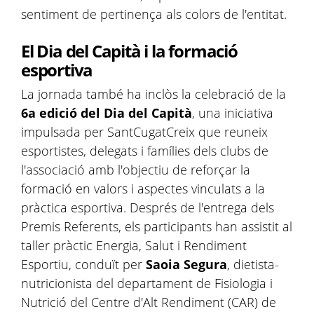
sentiment de pertinença als colors de l'entitat.
El Dia del Capità i la formació
esportiva
La jornada també ha inclòs la celebració de la
6a edició del Dia del Capità
, una iniciativa
impulsada per SantCugatCreix que reuneix
esportistes, delegats i famílies dels clubs de
l'associació amb l'objectiu de reforçar la
formació en valors i aspectes vinculats a la
pràctica esportiva. Després de l'entrega dels
Premis Referents, els participants han assistit al
taller pràctic Energia, Salut i Rendiment
Esportiu, conduït per
Saoia Segura
, dietista-
nutricionista del departament de Fisiologia i
Nutrició del Centre d'Alt Rendiment (CAR) de