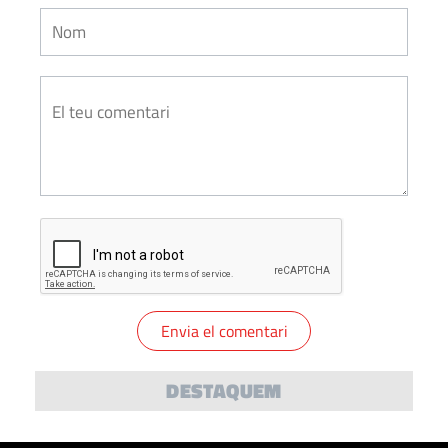
DESTAQUEM