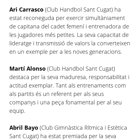
Ari Carrasco
(Club Handbol Sant Cugat) ha
estat reconeguda per exercir simultàniament
de capitana del cadet femení i entrenadora de
les jugadores més petites. La seva capacitat de
lideratge i transmissió de valors la converteixen
en un exemple per a les noves generacions.
Martí Alonso
(Club Handbol Sant Cugat)
destaca per la seva maduresa, responsabilitat i
actitud exemplar. Tant als entrenaments com
als partits és un referent per als seus
companys i una peça fonamental per al seu
equip.
Abril Bayo
(Club Gimnàstica Rítmica i Estètica
Sant Cugat) ha estat premiada per la seva