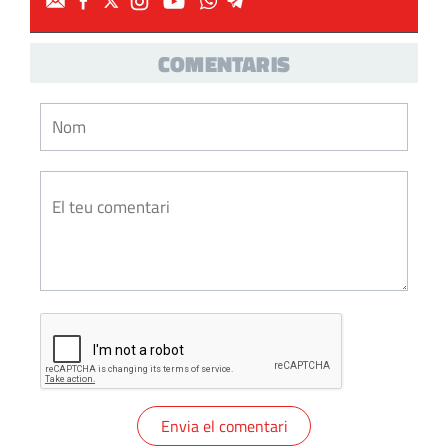
COMENTARIS