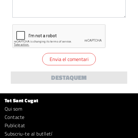
DESTAQUEM
Tot Sant Cugat
Qui som
Contacte
Publicitat
Subscriu-te al butlletí