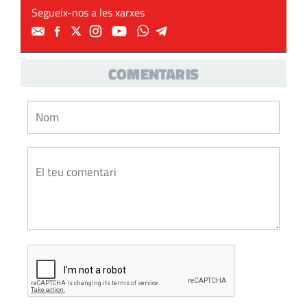
Segueix-nos a les xarxes
COMENTARIS