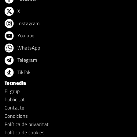
X
Instagram
YouTube
WhatsApp
Telegram
TikTok
Totmedia
El grup
Publicitat
Contacte
Condicions
Política de privacitat
Política de cookies