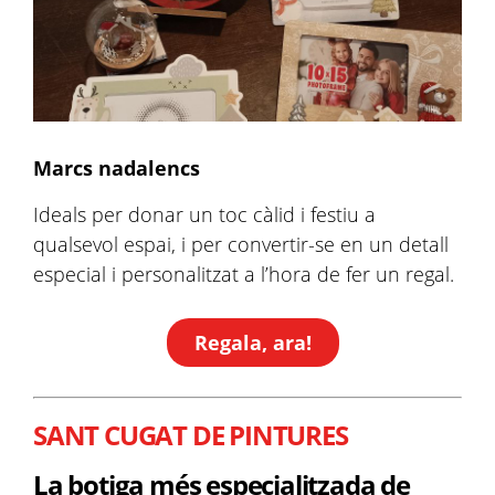
Marcs nadalencs
Ideals per donar un toc càlid i festiu a
qualsevol espai, i per convertir-se en un detall
especial i personalitzat a l’hora de fer un regal.
Regala, ara!
SANT CUGAT DE PINTURES
La botiga més especialitzada de