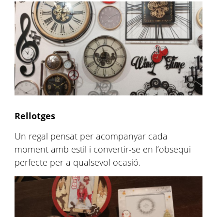
Rellotges
Un regal pensat per acompanyar cada
moment amb estil i convertir-se en l’obsequi
perfecte per a qualsevol ocasió.