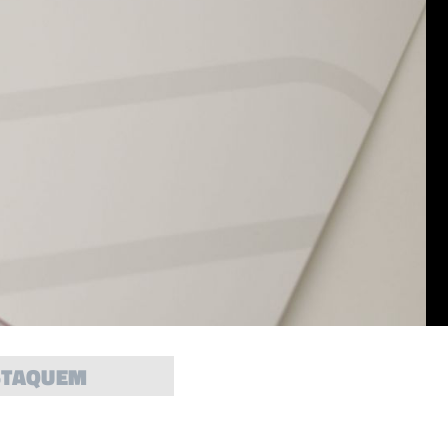
STAQUEM