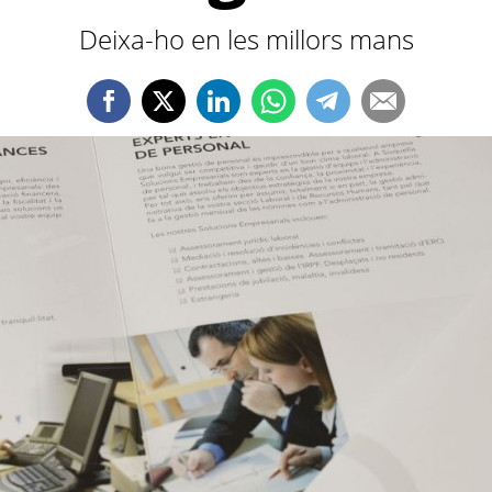
Deixa-ho en les millors mans