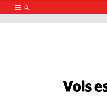
Vols e