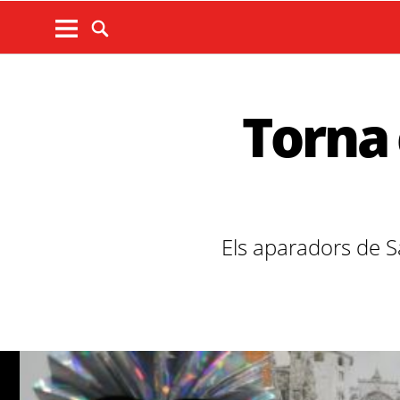
Torna 
Els aparadors de S