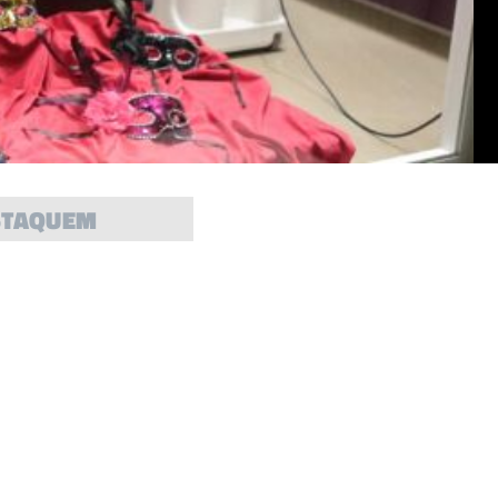
STAQUEM