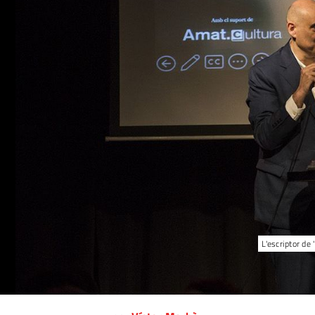
L'escriptor de