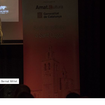
 Bernat Millet.