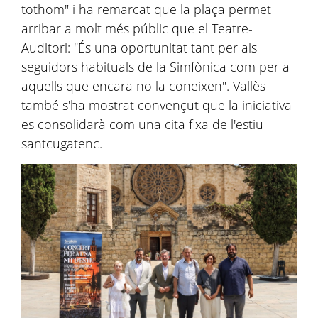
tothom" i ha remarcat que la plaça permet
arribar a molt més públic que el Teatre-
Auditori: "És una oportunitat tant per als
seguidors habituals de la Simfònica com per a
aquells que encara no la coneixen". Vallès
també s'ha mostrat convençut que la iniciativa
es consolidarà com una cita fixa de l'estiu
santcugatenc.