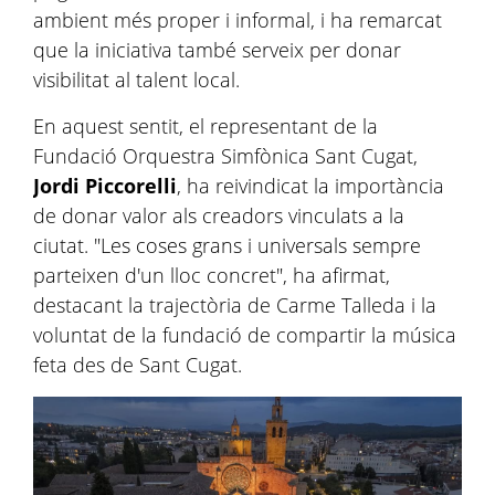
ambient més proper i informal, i ha remarcat
que la iniciativa també serveix per donar
visibilitat al talent local.
En aquest sentit, el representant de la
Fundació Orquestra Simfònica Sant Cugat,
Jordi Piccorelli
, ha reivindicat la importància
de donar valor als creadors vinculats a la
ciutat. "Les coses grans i universals sempre
parteixen d'un lloc concret", ha afirmat,
destacant la trajectòria de Carme Talleda i la
voluntat de la fundació de compartir la música
feta des de Sant Cugat.