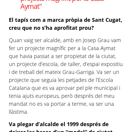
Aymat"
El tapís com a marca pròpia de Sant Cugat,
creu que no s’ha aprofitat prou?
Quan vaig ser alcalde, amb en Josep Grau vam
fer un projecte magnífic per a la Casa Aymat
que havia passat a ser propietat de la ciutat,
un projecte d’escola, de taller, d’espai expositiu
i de treball del mateix Grau-Garriga. Va ser un
projecte que seguia les petjades de l’Escola
Catalana que es va aprovar pel ple municipal i
tenia ajuts europeus, però després del meu
mandat no es va portar a terme, va ser una
llàstima.
Va plegar d’alcalde el 1999 després de