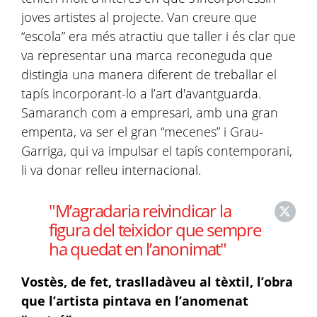
joves artistes al projecte. Van creure que
“escola” era més atractiu que taller i és clar que
va representar una marca reconeguda que
distingia una manera diferent de treballar el
tapís incorporant-lo a l’art d'avantguarda.
Samaranch com a empresari, amb una gran
empenta, va ser el gran “mecenes” i Grau-
Garriga, qui va impulsar el tapís contemporani,
li va donar relleu internacional.
"M’agradaria reivindicar la
figura del teixidor que sempre
ha quedat en l’anonimat"
Vostès, de fet, traslladàveu al tèxtil, l’obra
que l’artista pintava en l’anomenat