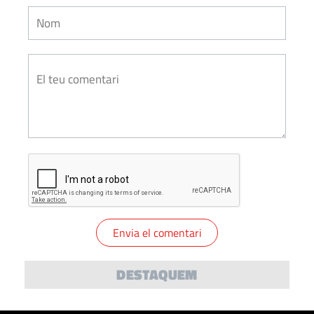
DESTAQUEM