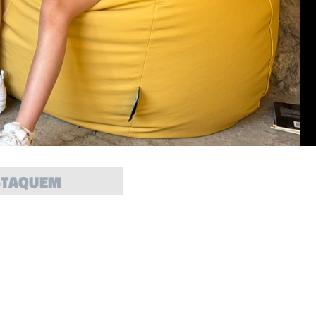
STAQUEM