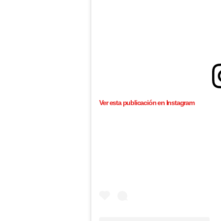
Ver esta publicación en Instagram