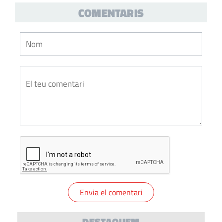
COMENTARIS
DESTAQUEM