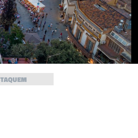
STAQUEM