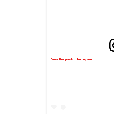
View this post on Instagram