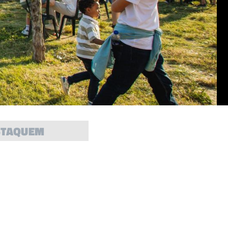
STAQUEM