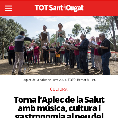
L'Aplec de la salut de l'any 2024. FOTO: Bernat Millet.
CULTURA
Torna l’Aplec de la Salut
amb música, cultura i
gastronomia al peu del