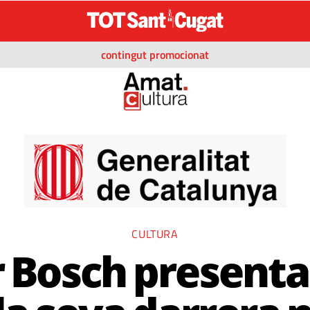
contingut promocionat
CULTURA
 Bosch presenta