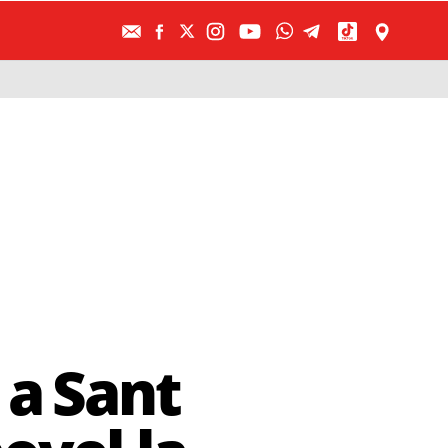
 a Sant