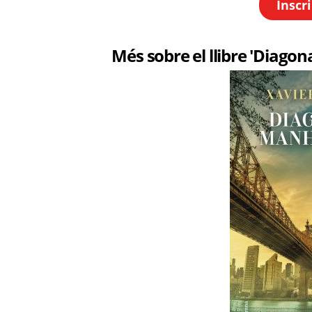
Inscri
Més sobre el llibre 'Diago