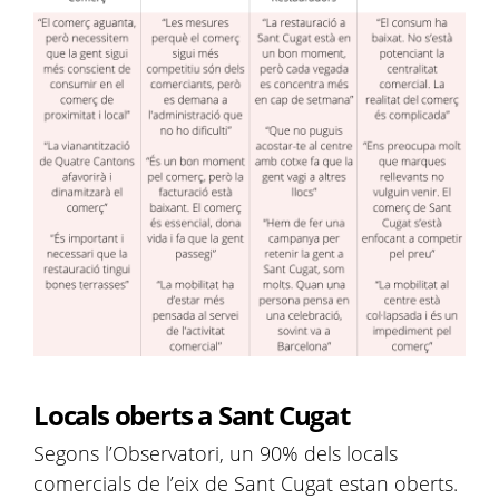
Locals oberts a Sant Cugat
Segons l’Observatori, un 90% dels locals
comercials de l’eix de Sant Cugat estan oberts.