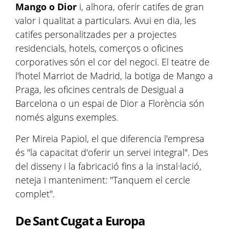
Mango o Dior
i, alhora, oferir catifes de gran
valor i qualitat a particulars. Avui en dia, les
catifes personalitzades per a projectes
residencials, hotels, comerços o oficines
corporatives són el cor del negoci. El teatre de
l'hotel Marriot de Madrid, la botiga de Mango a
Praga, les oficines centrals de Desigual a
Barcelona o un espai de Dior a Florència són
només alguns exemples.
Per Mireia Papiol, el que diferencia l'empresa
és "la capacitat d'oferir un servei integral". Des
del disseny i la fabricació fins a la instal·lació,
neteja i manteniment: "Tanquem el cercle
complet".
De Sant Cugat a Europa