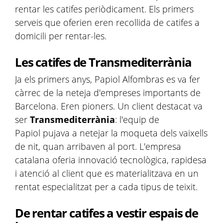
rentar les catifes periòdicament. Els primers
serveis que oferien eren recollida de catifes a
domicili per rentar-les.
Les catifes de Transmediterrània
Ja els primers anys, Papiol Alfombras es va fer
càrrec de la neteja d'empreses importants de
Barcelona. Eren pioners. Un client destacat va
ser
Transmediterrània
: l'equip de
Papiol pujava a netejar la moqueta dels vaixells
de nit, quan arribaven al port. L'empresa
catalana oferia innovació tecnològica, rapidesa
i atenció al client que es materialitzava en un
rentat especialitzat per a cada tipus de teixit.
De rentar catifes a vestir espais de