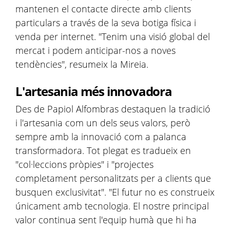
mantenen el contacte directe amb clients
particulars a través de la seva botiga física i
venda per internet. "Tenim una visió global del
mercat i podem anticipar-nos a noves
tendències", resumeix la Mireia.
L'artesania més innovadora
Des de Papiol Alfombras destaquen la tradició
i l'artesania com un dels seus valors, però
sempre amb la innovació com a palanca
transformadora. Tot plegat es tradueix en
"col·leccions pròpies" i "projectes
completament personalitzats per a clients que
busquen exclusivitat". "El futur no es construeix
únicament amb tecnologia. El nostre principal
valor continua sent l'equip humà que hi ha