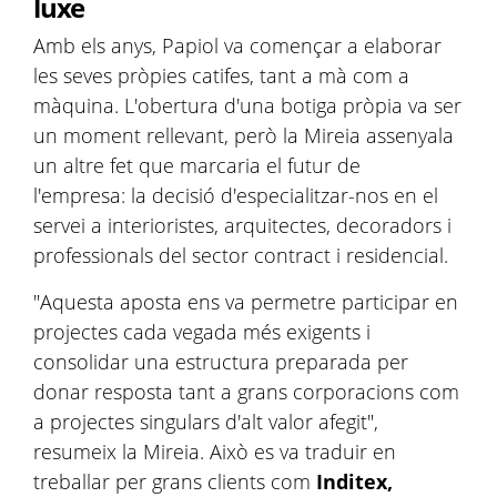
luxe
Amb els anys, Papiol va començar a elaborar
les seves pròpies catifes, tant a mà com a
màquina. L'obertura d'una botiga pròpia va ser
un moment rellevant, però la Mireia assenyala
un altre fet que marcaria el futur de
l'empresa: la decisió d'especialitzar-nos en el
servei a interioristes, arquitectes, decoradors i
professionals del sector contract i residencial.
"Aquesta aposta ens va permetre participar en
projectes cada vegada més exigents i
consolidar una estructura preparada per
donar resposta tant a grans corporacions com
a projectes singulars d'alt valor afegit",
resumeix la Mireia. Això es va traduir en
treballar per grans clients com
Inditex,