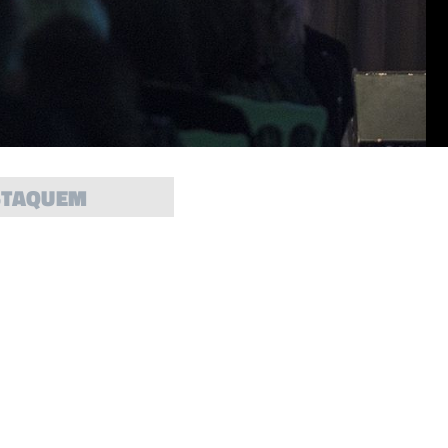
STAQUEM