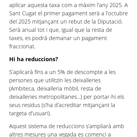
aplicar aquesta taxa com a màxim l’any 2025. A
Sant Cugat el primer pagament serà a l’octubre
del 2025 mitjançant un rebut de la Diputació.
Serà anual tot i que, igual que la resta de
taxes, es podrà demanar un pagament
fraccionat.
Hi ha reduccions?
S’aplicarà fins a un 5% de descompte a les
persones que utilitzin les deixalleries
(Ambiteca, deixalleria mòbil, resta de
deixalleries metropolitanes...) per portar-hi els
seus residus (s’ha d’acreditar mitjançant la
targeta d’usuari).
Aquest sistema de reduccions s’ampliarà amb
altres mesures una vegada es comenci a