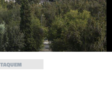
STAQUEM