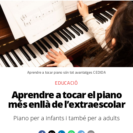
Aprendre a tocar piano són tot avantatges CEDIDA
EDUCACIÓ
Aprendre a tocar el piano
més enllà de l’extraescolar
Piano per a infants i també per a adults