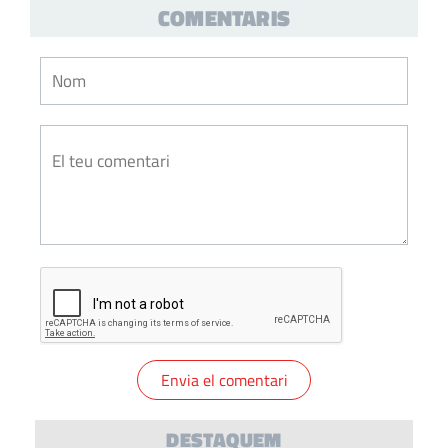
COMENTARIS
DESTAQUEM