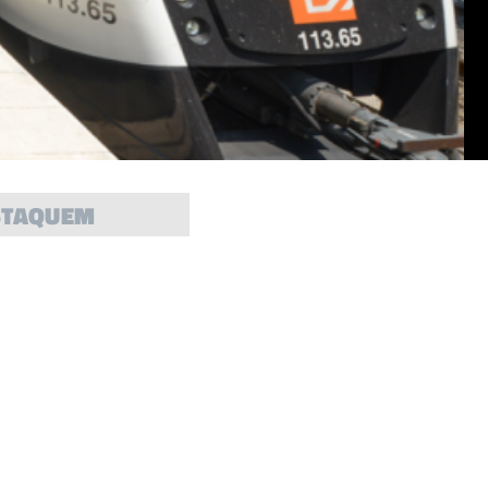
STAQUEM